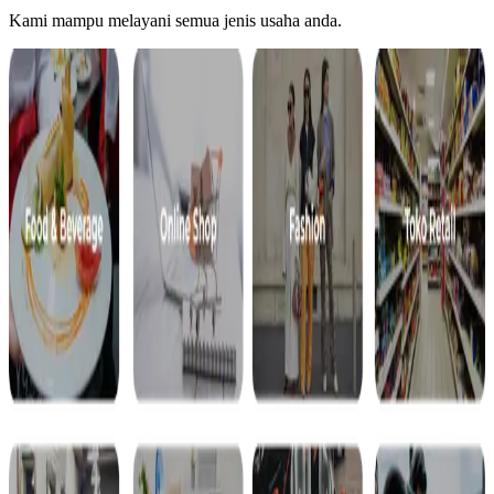
Kami mampu melayani semua jenis usaha anda.