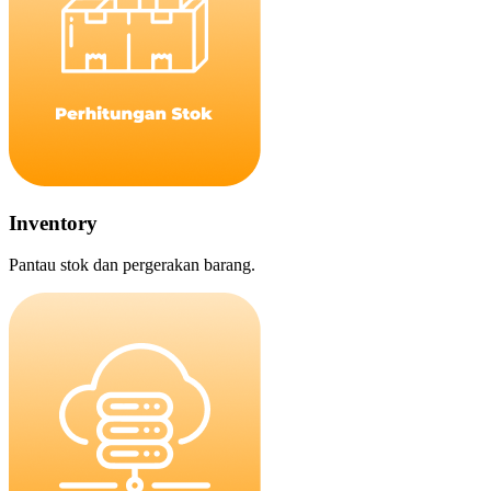
Inventory
Pantau stok dan pergerakan barang.