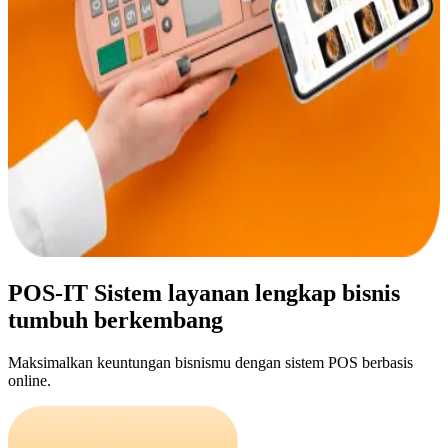
POS-IT
Sistem layanan lengkap bisnis
tumbuh berkembang
Maksimalkan keuntungan bisnismu dengan sistem POS berbasis
online.