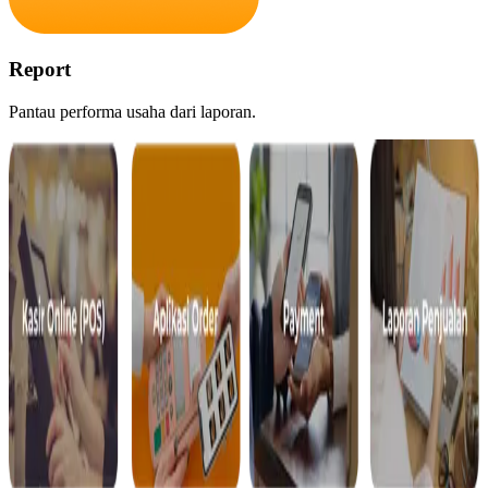
Report
Pantau performa usaha dari laporan.