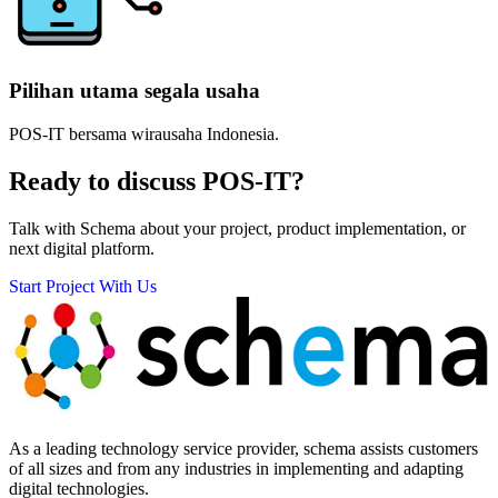
Pilihan utama segala usaha
POS-IT bersama wirausaha Indonesia.
Ready to discuss
POS-IT?
Talk with Schema about your project, product implementation, or
next digital platform.
Start Project With Us
As a leading technology service provider, schema assists customers
of all sizes and from any industries in implementing and adapting
digital technologies.