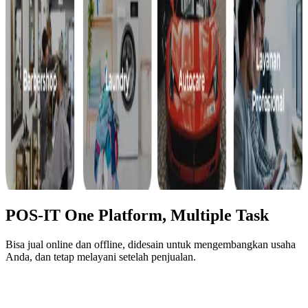
POS-IT
One Platform, Multiple Task
Bisa jual online dan offline, didesain untuk mengembangkan usaha
Anda, dan tetap melayani setelah penjualan.