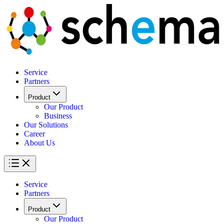
Service
Partners
Product
Our Product
Business
Our Solutions
Career
About Us
Service
Partners
Product
Our Product