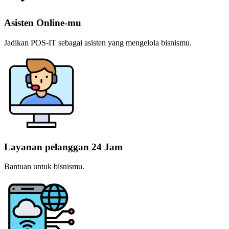
Asisten Online-mu
Jadikan POS-IT sebagai asisten yang mengelola bisnismu.
Layanan pelanggan 24 Jam
Bantuan untuk bisnismu.