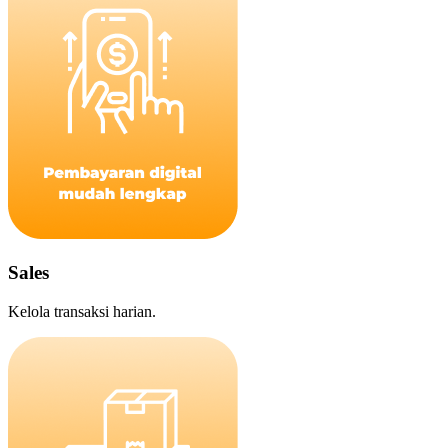
Sales
Kelola transaksi harian.