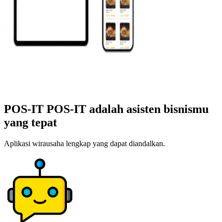
POS-IT
POS-IT adalah asisten bisnismu
yang tepat
Aplikasi wirausaha lengkap yang dapat diandalkan.