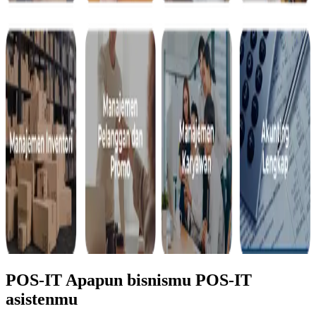
POS-IT
Apapun bisnismu POS-IT
asistenmu