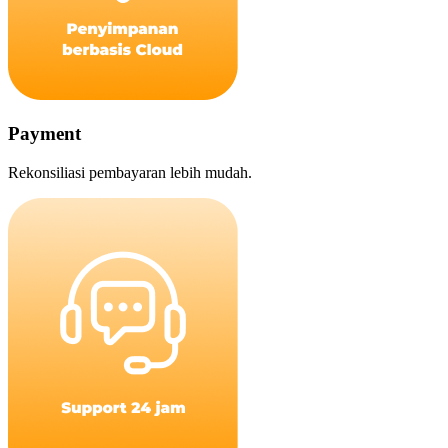
Payment
Rekonsiliasi pembayaran lebih mudah.